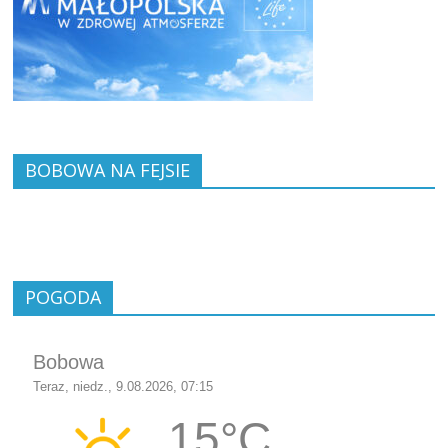
BOBOWA NA FEJSIE
POGODA