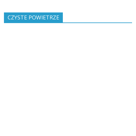
CZYSTE POWIETRZE