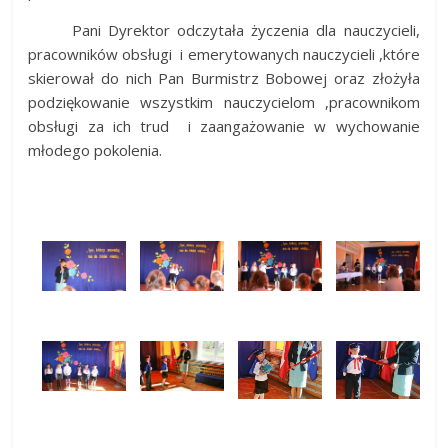
Pani Dyrektor odczytała życzenia dla nauczycieli,
pracowników obsługi i emerytowanych nauczycieli ,które
skierował do nich Pan Burmistrz Bobowej oraz złożyła
podziękowanie wszystkim nauczycielom ,pracownikom
obsługi za ich trud i zaangażowanie w wychowanie
młodego pokolenia.