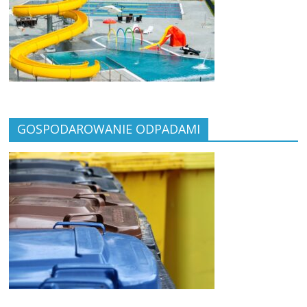
GOSPODAROWANIE ODPADAMI