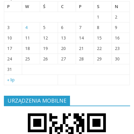
P
W
Ś
C
P
S
N
1
2
3
4
5
6
7
8
9
10
11
12
13
14
15
16
17
18
19
20
21
22
23
24
25
26
27
28
29
30
31
« lip
URZĄDZENIA MOBILNE