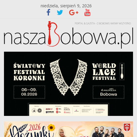
niedziela, sierpień 9, 2026