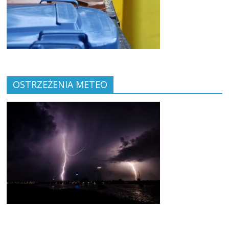
OSTRZEŻENIA METEO