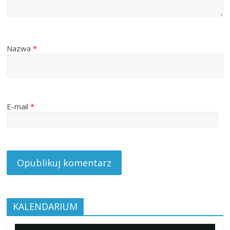
Nazwa
*
E-mail
*
KALENDARIUM