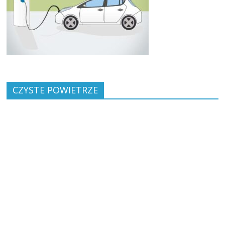
CZYSTE POWIETRZE