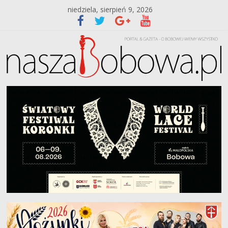
niedziela, sierpień 9, 2026