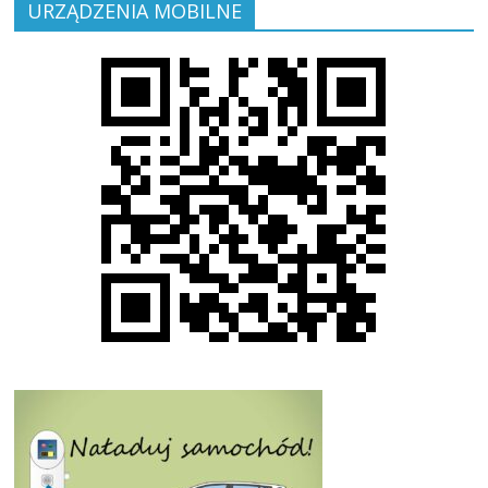
URZĄDZENIA MOBILNE