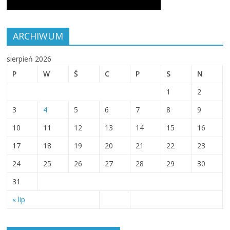
ARCHIWUM
sierpień 2026
P
W
Ś
C
P
S
N
1
2
3
4
5
6
7
8
9
10
11
12
13
14
15
16
17
18
19
20
21
22
23
24
25
26
27
28
29
30
31
« lip