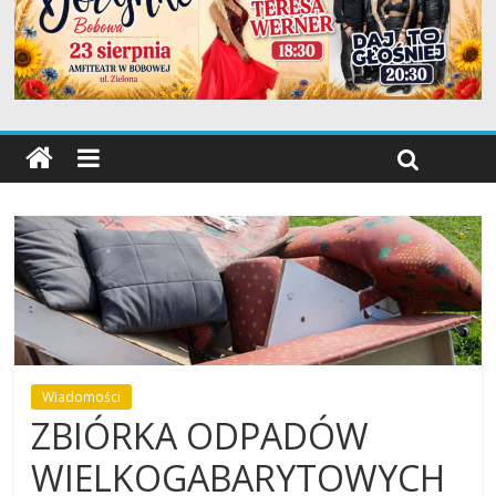
Wiadomości
ZBIÓRKA ODPADÓW
WIELKOGABARYTOWYCH