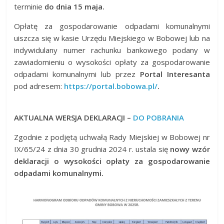
terminie
do dnia 15 maja.
Opłatę za gospodarowanie odpadami komunalnymi
uiszcza się w kasie Urzędu Miejskiego w Bobowej lub na
indywidulany numer rachunku bankowego podany w
zawiadomieniu o wysokości opłaty za gospodarowanie
odpadami komunalnymi lub przez
Portal Interesanta
pod adresem:
https://portal.bobowa.pl/
.
AKTUALNA WERSJA DEKLARACJI –
DO POBRANIA
Zgodnie z podjętą uchwałą Rady Miejskiej w Bobowej nr
IX/65/24 z dnia 30 grudnia 2024 r. ustala się
nowy wzór
deklaracji o wysokości opłaty za gospodarowanie
odpadami komunalnymi.