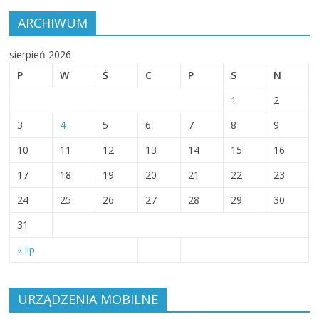
ARCHIWUM
sierpień 2026
P
W
Ś
C
P
S
N
1
2
3
4
5
6
7
8
9
10
11
12
13
14
15
16
17
18
19
20
21
22
23
24
25
26
27
28
29
30
31
« lip
URZĄDZENIA MOBILNE