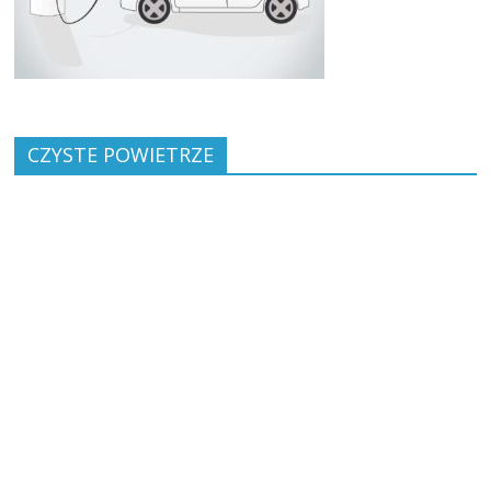
CZYSTE POWIETRZE