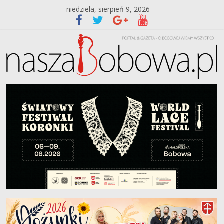
niedziela, sierpień 9, 2026