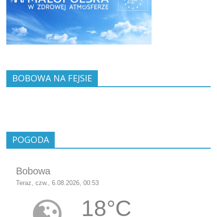
BOBOWA NA FEJSIE
POGODA