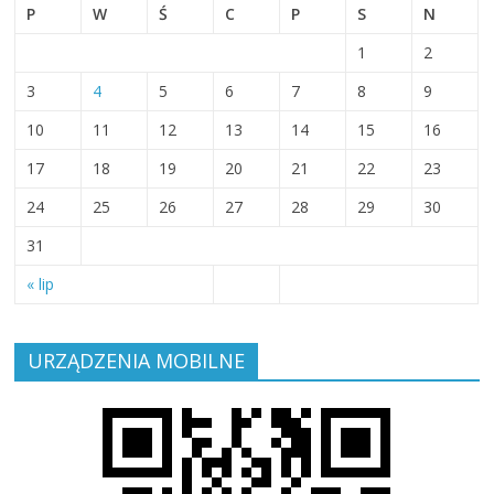
P
W
Ś
C
P
S
N
1
2
3
4
5
6
7
8
9
10
11
12
13
14
15
16
17
18
19
20
21
22
23
24
25
26
27
28
29
30
31
« lip
URZĄDZENIA MOBILNE