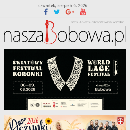
czwartek, sierpień 6, 2026