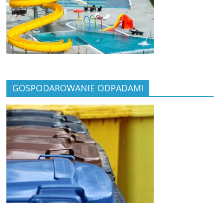
GOSPODAROWANIE ODPADAMI