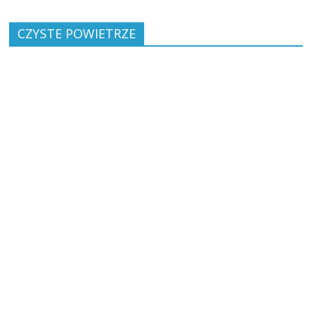
CZYSTE POWIETRZE