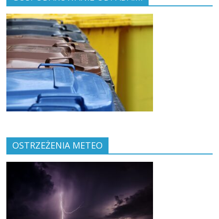
OSTRZEŻENIA METEO