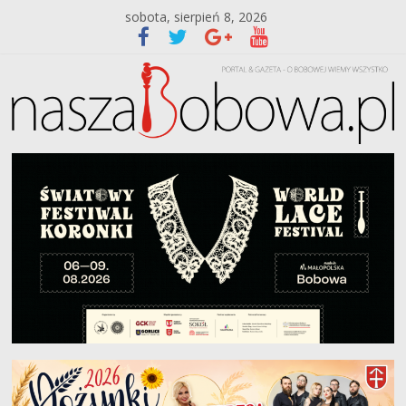
sobota, sierpień 8, 2026