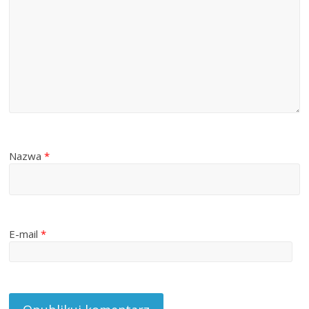
Nazwa
*
E-mail
*