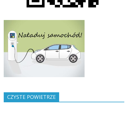
CZYSTE POWIETRZE