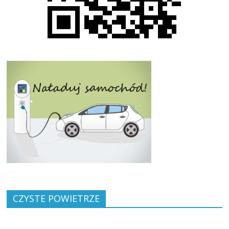
CZYSTE POWIETRZE