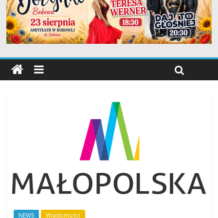
NEWS
Wiadomości