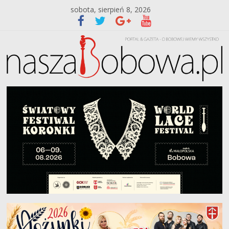
sobota, sierpień 8, 2026