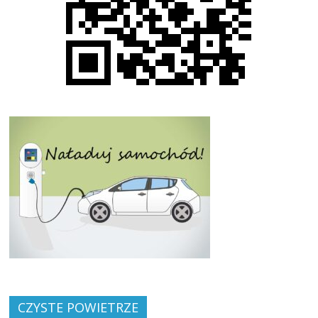
CZYSTE POWIETRZE