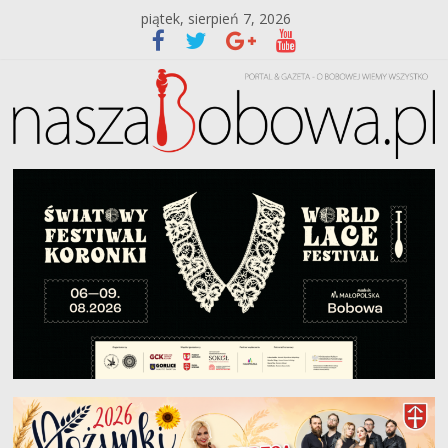
piątek, sierpień 7, 2026