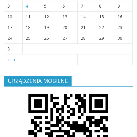
3
4
5
6
7
8
9
10
11
12
13
14
15
16
17
18
19
20
21
22
23
24
25
26
27
28
29
30
31
« lip
URZĄDZENIA MOBILNE